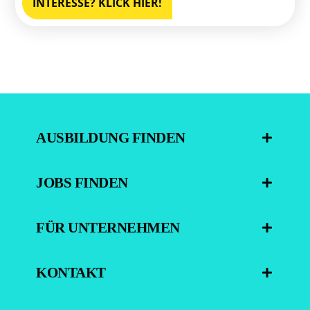
INTERESSE? KLICK HIER!
AUSBILDUNG FINDEN
JOBS FINDEN
FÜR UNTERNEHMEN
KONTAKT