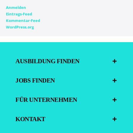
Anmelden
Eintrags-Feed
Kommentar-Feed
WordPress.org
AUSBILDUNG FINDEN
JOBS FINDEN
FÜR UNTERNEHMEN
KONTAKT